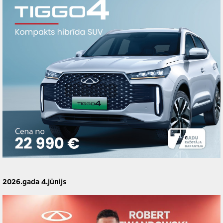
2026.gada 4.jūnijs