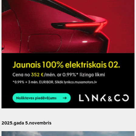
2025.gada 5.novembris